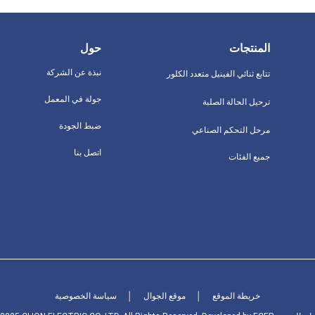
المنتجات
حول
نبذة عن الشركة
تتابع ثنائي الفينيل متعدد الكلور
جولة في المعمل
ترحيل الحالة الصلبة
ضبط الجودة
مرحل التحكم الصناعي
اتصل بنا
جميع الفئات
خريطة الموقع
│
موقع الجوال
│
سياسة الخصوصية