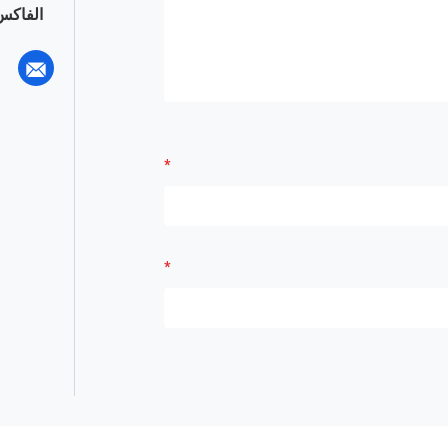
الفاكس