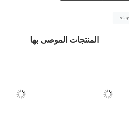
rela
المنتجات الموصى بها