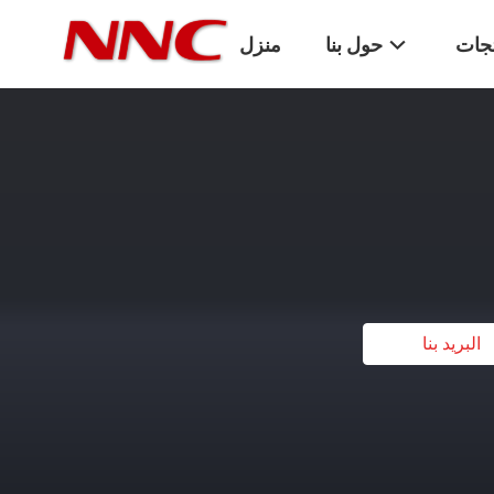
تجات
حول بنا
منزل
البريد بنا