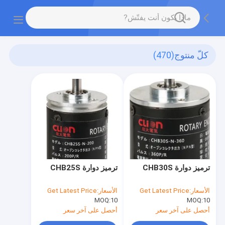
كلّ منتوج
(470)
ترميز دوارة CHB30S
ترميز دوارة CHB25S
الأسعار:
Get Latest Price
الأسعار:
Get Latest Price
MOQ:
10
MOQ:
10
أحصل على آخر سعر
أحصل على آخر سعر