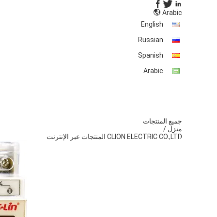
Arabic
English
Russian
Spanish
Arabic
جميع المنتجات
منزل
/
منزل
CLION ELECTRIC CO.,LTD المنتجات عبر الإنترنت
حول بنا
المنتجات