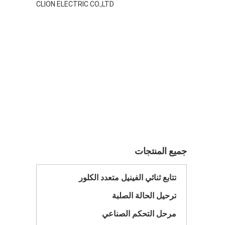
CLION ELECTRIC CO.,LTD
جميع المنتجات
تتابع ثنائي الفينيل متعدد الكلور
ترحيل الحالة الصلبة
مرحل التحكم الصناعي