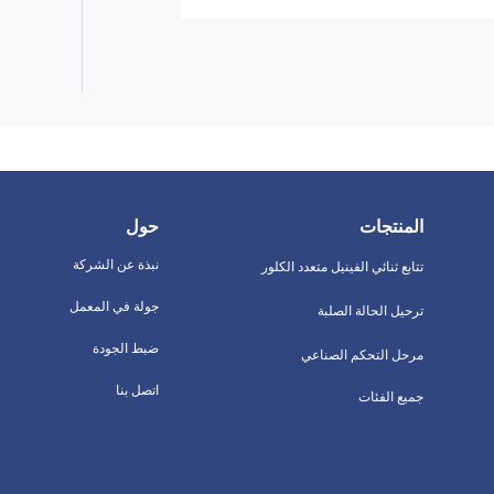
المنتجات
حول
نبذة عن الشركة
تتابع ثنائي الفينيل متعدد الكلور
جولة في المعمل
ترحيل الحالة الصلبة
ضبط الجودة
مرحل التحكم الصناعي
اتصل بنا
جميع الفئات