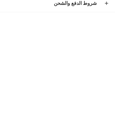
شروط الدفع والشحن