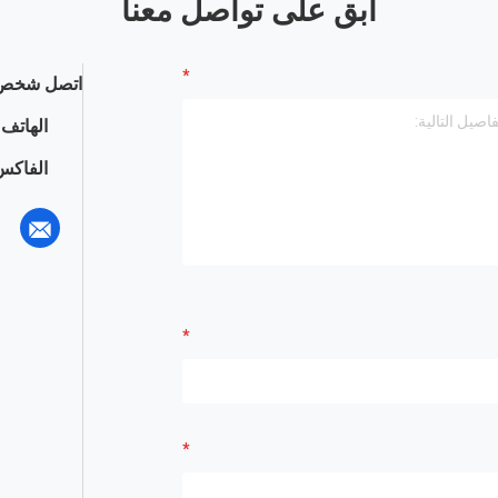
ابق على تواصل معنا
اتصل شخص 
الهاتف :
الفاكس