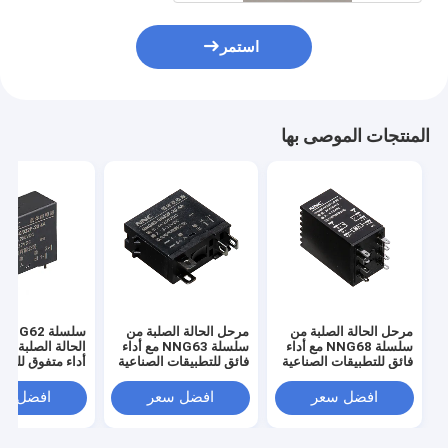
استمر
المنتجات الموصى بها
مرحل الحالة الصلبة من
مرحل الحالة الصلبة من
سلسلة NNG68 مع أداء
سلسلة NNG63 مع أداء
الحالة الصلبة الر
فائق للتطبيقات الصناعية
فائق للتطبيقات الصناعية
أداء متفوق للتط
الصناعية
افضل سعر
افضل سعر
افضل سع