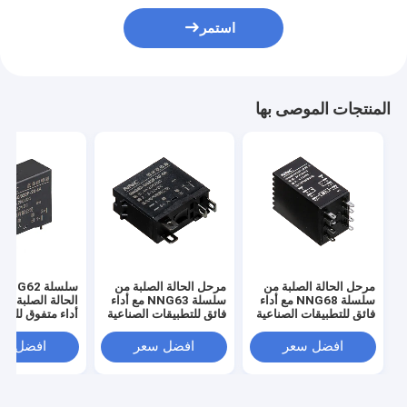
استمر
المنتجات الموصى بها
مرحل الحالة الصلبة من
مرحل الحالة الصلبة من
سلسلة NNG68 مع أداء
سلسلة NNG63 مع أداء
الحالة الصلبة الر
فائق للتطبيقات الصناعية
فائق للتطبيقات الصناعية
أداء متفوق للتط
الصناعية
افضل سعر
افضل سعر
افضل سع