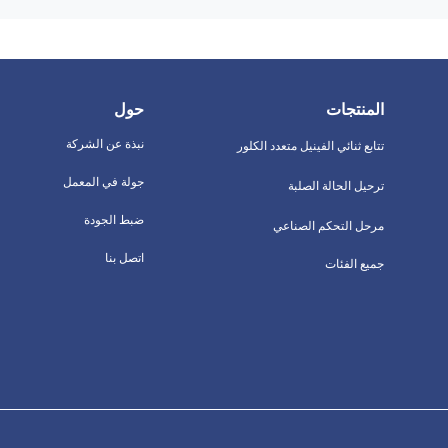
المنتجات
حول
نبذة عن الشركة
تتابع ثنائي الفينيل متعدد الكلور
جولة في المعمل
ترحيل الحالة الصلبة
ضبط الجودة
مرحل التحكم الصناعي
اتصل بنا
جميع الفئات