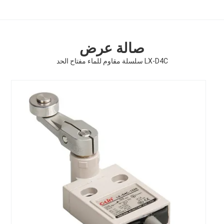
صالة عرض
LX-D4C سلسلة مقاوم للماء مفتاح الحد