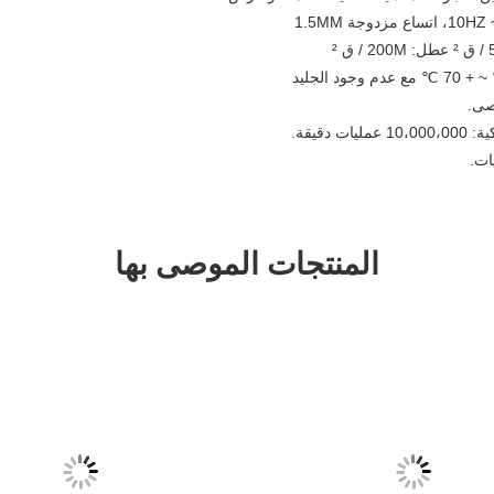
 دقيقة.
المنتجات الموصى بها