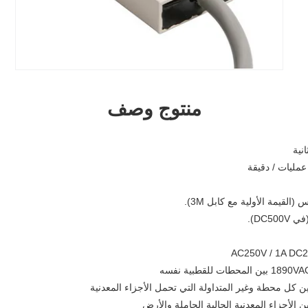
منتوج وصف