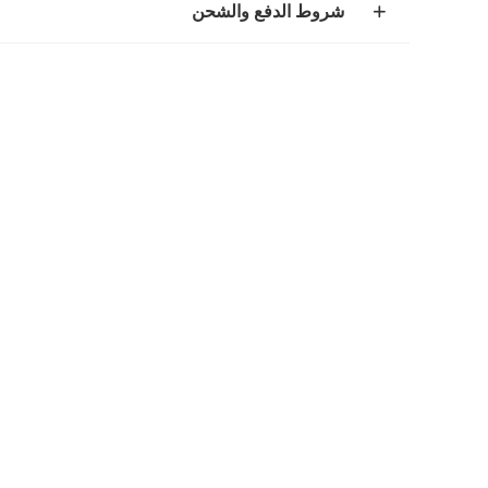
شروط الدفع والشحن