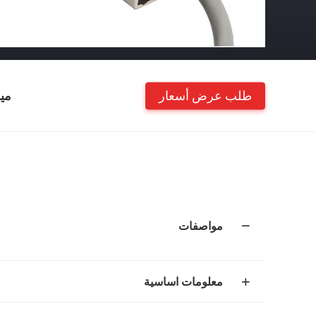
طلب عرض أسعار
مي
مواصفات
معلومات اساسية