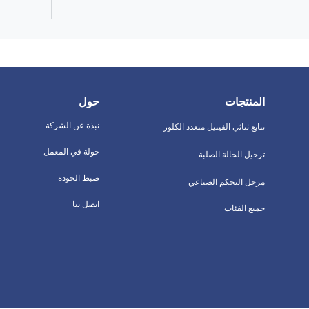
المنتجات
حول
نبذة عن الشركة
تتابع ثنائي الفينيل متعدد الكلور
جولة في المعمل
ترحيل الحالة الصلبة
ضبط الجودة
مرحل التحكم الصناعي
اتصل بنا
جميع الفئات