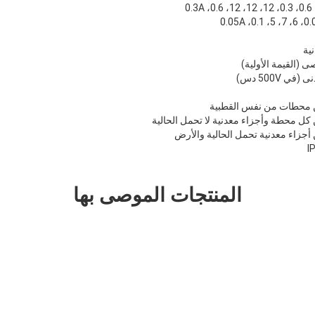
المنتجات الموصى بها