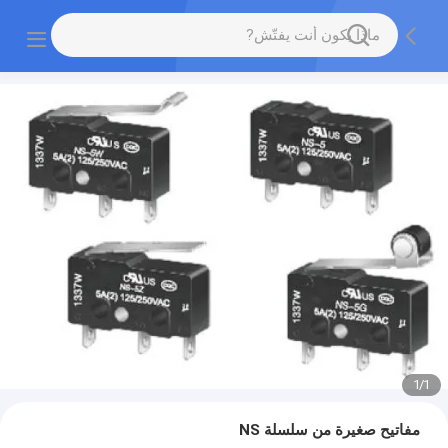
1
/
1
مفاتيح صغيرة من سلسلة NS