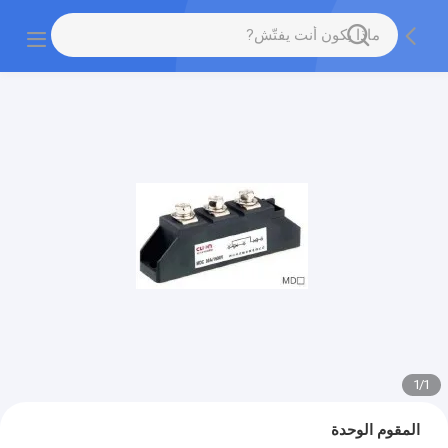
1
/
1
المقوم الوحدة