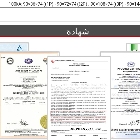
شهادة