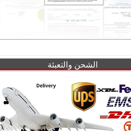
الشحن والتعبئة