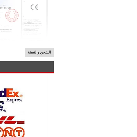
الشحن والتعبئة