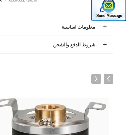
معلومات اساسية
شروط الدفع والشحن