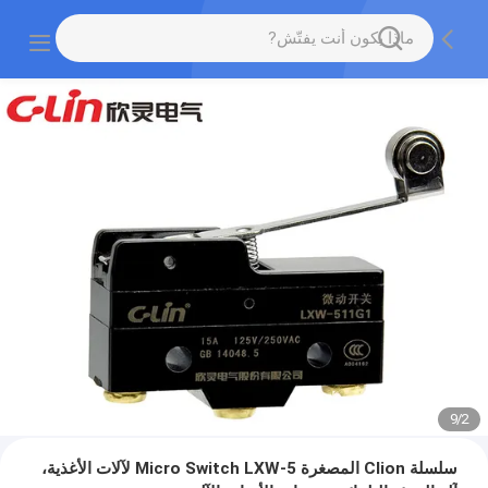
9
/
2
سلسلة Clion المصغرة Micro Switch LXW-5 لآلات الأغذية،